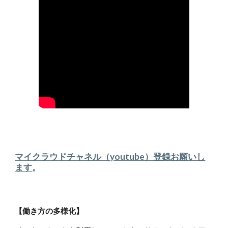
マイクラウドチャネル（youtube）登録お願いし
ます
。
【働き方の多様化】