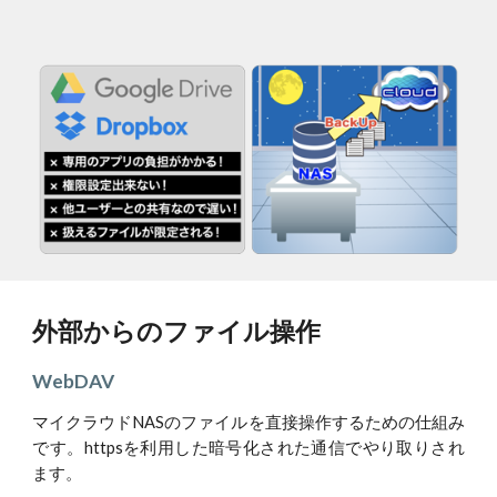
外部からのファイル操作
WebDAV
マイクラウドNASのファイルを直接操作するための仕組み
です。httpsを利用した暗号化された通信でやり取りされ
ます。