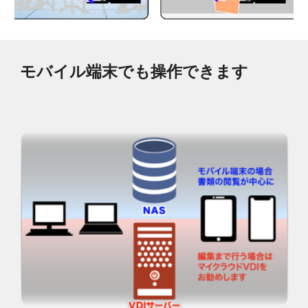
モバイル端末でも操作できます