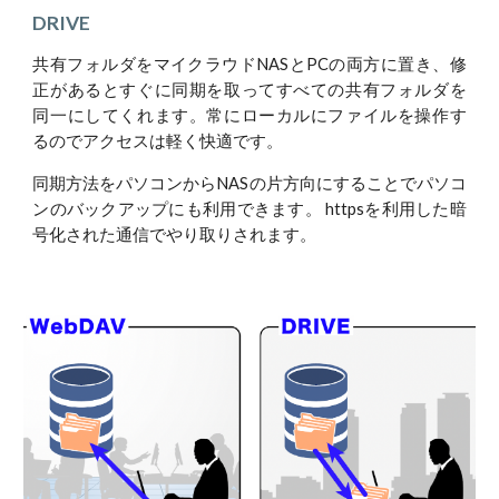
DRIVE
共有フォルダをマイクラウドNASとPCの両方に置き、修
正があるとすぐに同期を取ってすべての共有フォルダを
同一にしてくれます。常にローカルにファイルを操作す
るのでアクセスは軽く快適です。
同期方法をパソコンからNASの片方向にすることでパソコ
ンのバックアップにも利用できます。 httpsを利用した暗
号化された通信でやり取りされます。