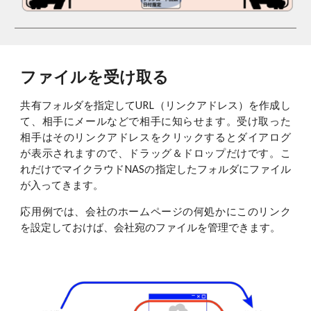
ファイルを受け取る
共有フォルダを指定してURL（リンクアドレス）を作成し
て、相手にメールなどで相手に知らせます。受け取った
相手はそのリンクアドレスをクリックするとダイアログ
が表示されますので、ドラッグ＆ドロップだけです。こ
れだけでマイクラウドNASの指定したフォルダにファイル
が入ってきます。
応用例では、会社のホームページの何処かにこのリンク
を設定しておけば、会社宛のファイルを管理できます。