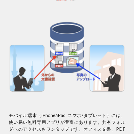
モバイル端末（iPhone/iPad スマホ/タブレット）には、
使い易い無料専用アプリが豊富にあります。共有フォル
ダへのアクセスもワンタップです。オフィス文書、PDF