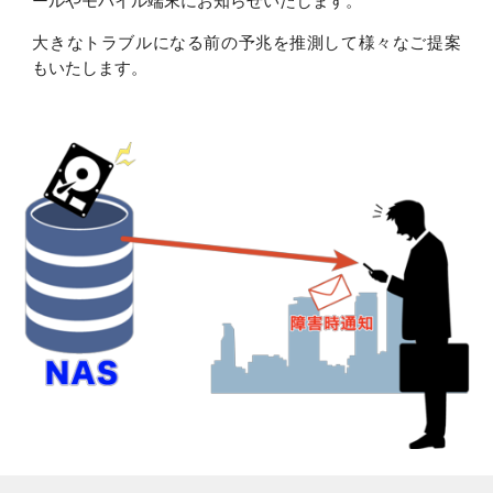
ールやモバイル端末にお知らせいたします。
大きなトラブルになる前の予兆を推測して様々なご提案
もいたします。