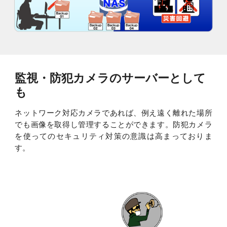
監視・防犯カメラのサーバーとして
も
ネットワーク対応カメラであれば、例え遠く離れた場所
でも画像を取得し管理することができます。防犯カメラ
を使ってのセキュリティ対策の意識は高まっておりま
す。